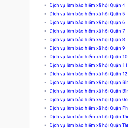
Dịch vụ làm bảo hiểm xã hội Quận 4
Dịch vụ làm bảo hiểm xã hội Quận 5
Dịch vụ làm bảo hiểm xã hội Quận 6
Dịch vụ làm bảo hiểm xã hội Quận 7
Dịch vụ làm bảo hiểm xã hội Quận 8
Dịch vụ làm bảo hiểm xã hội Quận 9
Dịch vụ làm bảo hiểm xã hội Quận 10
Dịch vụ làm bảo hiểm xã hội Quận 11
Dịch vụ làm bảo hiểm xã hội Quận 12
Dịch vụ làm bảo hiểm xã hội Quận Bì
Dịch vụ làm bảo hiểm xã hội Quận Bì
Dịch vụ làm bảo hiểm xã hội Quận G
Dịch vụ làm bảo hiểm xã hội Quận P
Dịch vụ làm bảo hiểm xã hội Quận Tâ
Dịch vụ làm bảo hiểm xã hội Quận Tâ