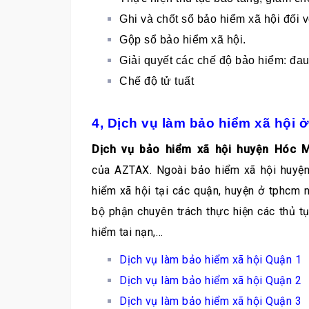
Ghi và chốt sổ bảo hiểm xã hội đối v
Gộp sổ bảo hiểm xã hội.
Giải quyết các chế độ bảo hiểm: đau
Chế độ tử tuất
4, Dịch vụ làm bảo hiểm xã hội 
Dịch vụ bảo hiểm xã hội huyện Hóc
của AZTAX. Ngoài bảo hiểm xã hội huyện
hiểm xã hội tại các quận, huyện ở tphcm
bộ phận chuyên trách thực hiện các thủ t
hiểm tai nạn,…
Dịch vụ làm bảo hiểm xã hội Quận 1
Dịch vụ làm bảo hiểm xã hội Quận 2
Dịch vụ làm bảo hiểm xã hội Quận 3