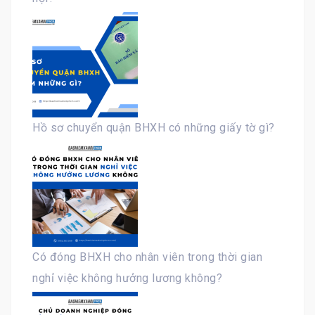
Hồ sơ chuyển quận BHXH có những giấy tờ gì?
Có đóng BHXH cho nhân viên trong thời gian
nghỉ việc không hưởng lương không?