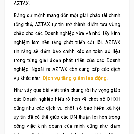
AZTAX.
Bằng sứ mệnh mang đến một giải pháp tài chính
tổng thể, AZTAX tự tin trở thành điểm tựa vững
chắc cho các Doanh nghiệp vừa và nhỏ, lấy kinh
nghiệm làm nền tảng phát triển cốt lõi. AZTAX
tin rằng sẽ đảm bảo chính xác an toàn số liệu
trong từng giai đoạn phát triển của các Doanh
nghiệp. Ngoài ra AZTAX còn cung cấp các dịch
vụ khác như:
Dịch vụ tăng giảm lao động
,
Như vậy qua bài viết trên chúng tôi hy vọng giúp
các Doanh nghiệp hiểu rõ hơn về chốt sổ BHXH
cũng như các dịch vụ chốt sổ bảo hiểm xã hội
uy tín để có thể giúp các DN thuận lợi hơn trong
công việc kinh doanh của mình cũng như đảm