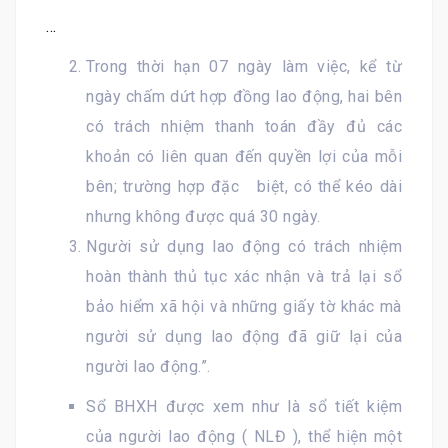
…
Trong thời hạn 07 ngày làm việc, kể từ
ngày chấm dứt hợp đồng lao động, hai bên
có trách nhiệm thanh toán đầy đủ các
khoản có liên quan đến quyền lợi của mỗi
bên; trường hợp đặc biệt, có thể kéo dài
nhưng không được quá 30 ngày.
Người sử dụng lao động có trách nhiệm
hoàn thành thủ tục xác nhận và trả lại sổ
bảo hiểm xã hội và những giấy tờ khác mà
người sử dụng lao động đã giữ lại của
người lao động.”.
Sổ BHXH được xem như là sổ tiết kiệm
của người lao động ( NLĐ ), thể hiện một