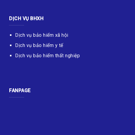
DỊCH VỤ BHXH
Dịch vụ bảo hiểm xã hội
Dịch vụ bảo hiểm y tế
Dịch vụ bảo hiểm thất nghiệp
FANPAGE