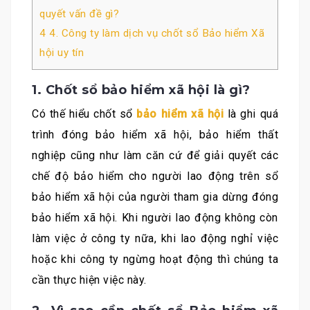
quyết vấn đề gì?
4
4. Công ty làm dịch vụ chốt sổ Bảo hiểm Xã
hội uy tín
1. Chốt sổ bảo hiểm xã hội là gì?
Có thế hiểu chốt sổ
bảo hiểm xã hội
là ghi quá
trình đóng bảo hiểm xã hội, bảo hiểm thất
nghiệp cũng như làm căn cứ để giải quyết các
chế độ bảo hiểm cho người lao động trên sổ
bảo hiểm xã hội của người tham gia dừng đóng
bảo hiểm xã hội. Khi người lao động không còn
làm việc ở công ty nữa, khi lao động nghỉ việc
hoặc khi công ty ngừng hoạt động thì chúng ta
cần thực hiện việc này.