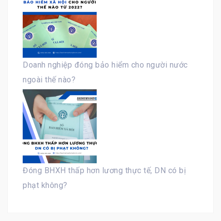
Doanh nghiệp đóng bảo hiểm cho người nước
ngoài thế nào?
Đóng BHXH thấp hơn lương thực tế, DN có bị
phạt không?