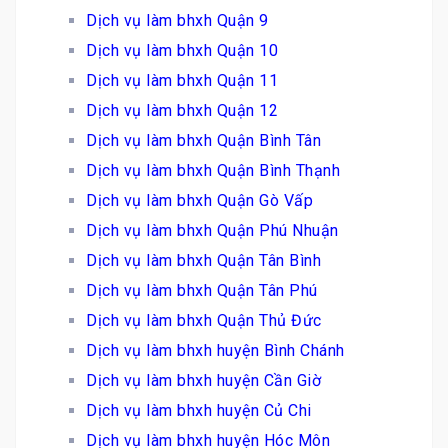
Dịch vụ làm bhxh Quận 9
Dịch vụ làm bhxh Quận 10
Dịch vụ làm bhxh Quận 11
Dịch vụ làm bhxh Quận 12
Dịch vụ làm bhxh Quận Bình Tân
Dịch vụ làm bhxh Quận Bình Thạnh
Dịch vụ làm bhxh Quận Gò Vấp
Dịch vụ làm bhxh Quận Phú Nhuận
Dịch vụ làm bhxh Quận Tân Bình
Dịch vụ làm bhxh Quận Tân Phú
Dịch vụ làm bhxh Quận Thủ Đức
Dịch vụ làm bhxh huyện Bình Chánh
Dịch vụ làm bhxh huyện Cần Giờ
Dịch vụ làm bhxh huyện Củ Chi
Dịch vụ làm bhxh huyện Hóc Môn