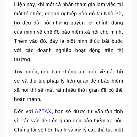
Hiện nay, khi một cá nhân tham gia làm việc tại
một tổ chức, doanh nghiệp nào đó tại Nhà Bè,
họ đều đòi hỏi những quyền lợi chính đáng
của mình về chế độ bảo hiểm xã hội cho mình.
Thêm vào đó, đây là một hình thức bắt buộc
với các doanh nghiệp hoạt động trên thị
trường.
Tuy nhiên, nếu bạn không am hiểu về các hồ
sơ vầ thủ tục pháp lý liên quan đến bảo hiểm
xã hội thì sẽ mất rất nhiều thời gian để có thể
hoàn thành.
Đến với
AZTAX
, bạn sẽ được tư vấn tận tình
về các vấn đề liên quan đến bảo hiểm xã hội.
Chúng tôi sẽ tiến hành và xử lý các thủ tục một