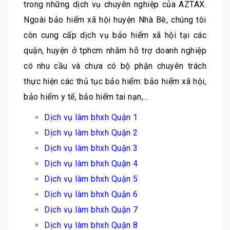
trong những dịch vụ chuyên nghiệp của AZTAX.
Ngoài bảo hiểm xã hội huyện Nhà Bè, chúng tôi
còn cung cấp dịch vụ bảo hiểm xã hội tại các
quận, huyện ở tphcm nhằm hỗ trợ doanh nghiệp
có nhu cầu và chưa có bộ phận chuyên trách
thực hiện các thủ tục bảo hiểm: bảo hiểm xã hội,
bảo hiểm y tế, bảo hiểm tai nạn,…
Dịch vụ làm bhxh Quận 1
Dịch vụ làm bhxh Quận 2
Dịch vụ làm bhxh Quận 3
Dịch vụ làm bhxh Quận 4
Dịch vụ làm bhxh Quận 5
Dịch vụ làm bhxh Quận 6
Dịch vụ làm bhxh Quận 7
Dịch vụ làm bhxh Quận 8