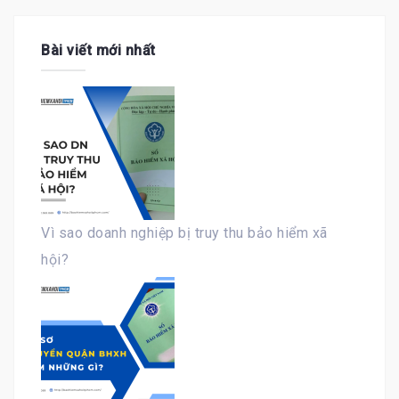
Bài viết mới nhất
Vì sao doanh nghiệp bị truy thu bảo hiểm xã
hội?