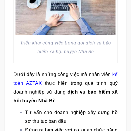
Triển khai công việc trong gói dịch vụ bảo
hiểm xã hội huyện Nhà Bè
Dưới đây là những công việc mà nhân viên
kế
toán AZTAX
thực hiện trong quá trình quý
doanh nghiệp sử dụng
dịch vụ bảo hiểm xã
hội huyện Nhà Bè
:
Tư vấn cho doanh nghiệp xây dựng hồ
sơ thủ tục ban đầu
Đứng ra làm việc với cơ quan chức năng