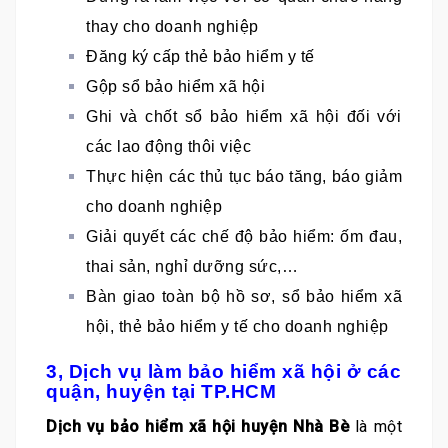
thay cho doanh nghiệp
Đăng ký cấp thẻ bảo hiểm y tế
Gộp sổ bảo hiểm xã hội
Ghi và chốt sổ bảo hiểm xã hội đối với
các lao động thôi việc
Thực hiện các thủ tục báo tăng, báo giảm
cho doanh nghiệp
Giải quyết các chế độ bảo hiểm: ốm đau,
thai sản, nghỉ dưỡng sức,…
Bàn giao toàn bộ hồ sơ, sổ bảo hiểm xã
hội, thẻ bảo hiểm y tế cho doanh nghiệp
3, Dịch vụ làm bảo hiểm xã hội ở các
quận, huyện tại TP.HCM
Dịch vụ bảo hiểm xã hội huyện Nhà Bè
là một