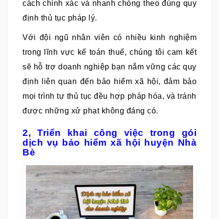
cách chính xác và nhanh chóng theo đúng quy
định thủ tục pháp lý.
Với đội ngũ nhân viên có nhiều kinh nghiệm
trong lĩnh vực kế toán thuế, chúng tôi cam kết
sẽ hỗ trợ doanh nghiệp bạn nắm vững các quy
định liên quan đến bảo hiểm xã hội, đảm bảo
mọi trình tự thủ tục đều hợp pháp hóa, và tránh
được những xử phạt không đáng có.
2, Triển khai công việc trong gói
dịch vụ bảo hiểm xã hội huyện Nhà
Bè