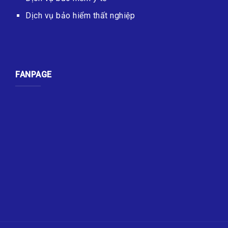
Dịch vụ bảo hiểm thất nghiệp
FANPAGE