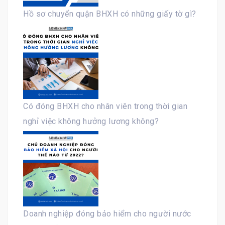
Hồ sơ chuyển quận BHXH có những giấy tờ gì?
Có đóng BHXH cho nhân viên trong thời gian
nghỉ việc không hưởng lương không?
Doanh nghiệp đóng bảo hiểm cho người nước