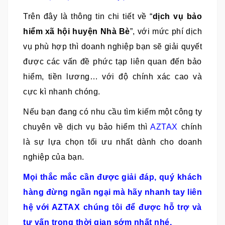
Trên đây là thông tin chi tiết về “
dịch vụ bảo
hiểm xã hội huyện Nhà Bè
”, với mức phí dịch
vụ phù hợp thì doanh nghiệp bạn sẽ giải quyết
được các vấn đề phức tạp liên quan đến bảo
hiểm, tiền lương… với độ chính xác cao và
cực kì nhanh chóng.
Nếu bạn đang có nhu cầu tìm kiếm một công ty
chuyên về dịch vụ bảo hiểm thì
AZTAX
chính
là sự lựa chọn tối ưu nhất dành cho doanh
nghiệp của bạn.
Mọi thắc mắc cần được giải đáp, quý khách
hàng đừng ngần ngại mà hãy nhanh tay liên
hệ với AZTAX chúng tôi để được hỗ trợ và
tư vấn trong thời gian sớm nhất nhé.