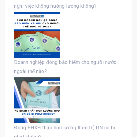
nghỉ việc không hưởng lương không?
Doanh nghiệp đóng bảo hiểm cho người nước
ngoài thế nào?
Đóng BHXH thấp hơn lương thực tế, DN có bị
phạt không?