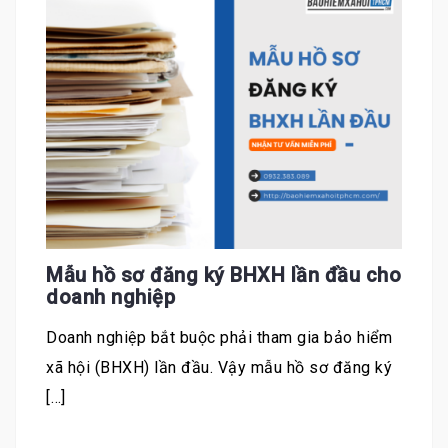
Mẫu hồ sơ đăng ký BHXH lần đầu cho
doanh nghiệp
Doanh nghiệp bắt buộc phải tham gia bảo hiểm
xã hội (BHXH) lần đầu. Vậy mẫu hồ sơ đăng ký
[…]