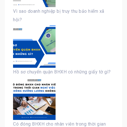
Vì sao doanh nghiệp bị truy thu bảo hiểm xã
hội?
Hồ sơ chuyển quận BHXH có những giấy tờ gì?
Có đóng BHXH cho nhân viên trong thời gian