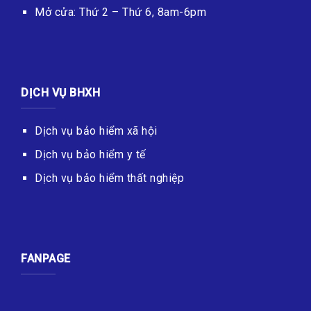
Mở cửa: Thứ 2 – Thứ 6, 8am-6pm
DỊCH VỤ BHXH
Dịch vụ bảo hiểm xã hội
Dịch vụ bảo hiểm y tế
Dịch vụ bảo hiểm thất nghiệp
FANPAGE