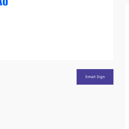
Smart Sign