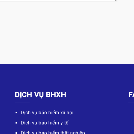
DỊCH VỤ BHXH
F
Dịch vụ bảo hiểm xã hội
Dịch vụ bảo hiểm y tế
Dịch vụ bảo hiểm thất nghiệp