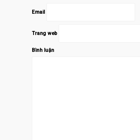
Email
Trang web
Bình luận