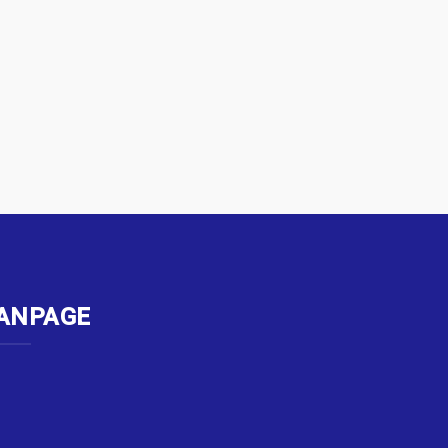
ANPAGE