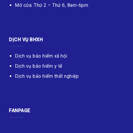
Mở cửa: Thứ 2 – Thứ 6, 8am-6pm
DỊCH VỤ BHXH
Dịch vụ bảo hiểm xã hội
Dịch vụ bảo hiểm y tế
Dịch vụ bảo hiểm thất nghiệp
FANPAGE