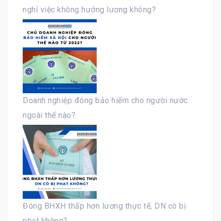
nghỉ việc không hưởng lương không?
Doanh nghiệp đóng bảo hiểm cho người nước
ngoài thế nào?
Đóng BHXH thấp hơn lương thực tế, DN có bị
phạt không?