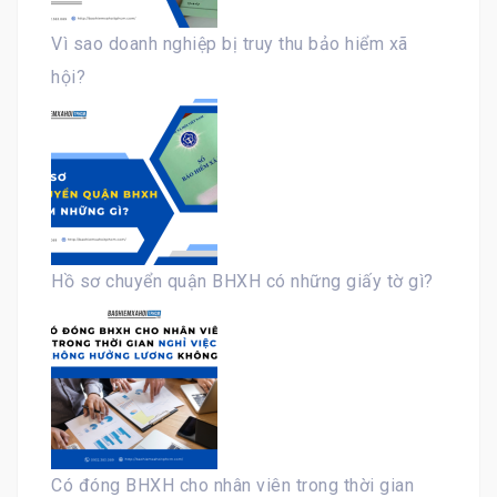
Vì sao doanh nghiệp bị truy thu bảo hiểm xã
hội?
Hồ sơ chuyển quận BHXH có những giấy tờ gì?
Có đóng BHXH cho nhân viên trong thời gian