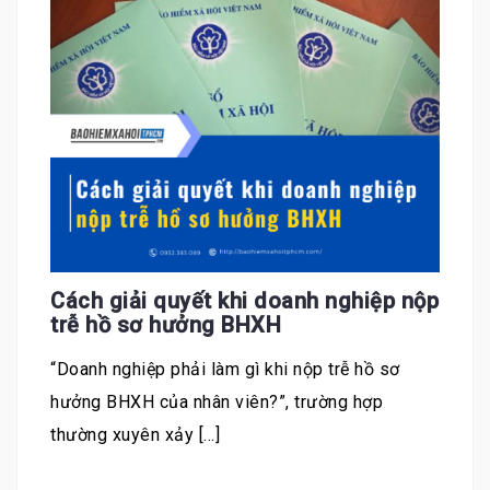
Cách giải quyết khi doanh nghiệp nộp
trễ hồ sơ hưởng BHXH
“Doanh nghiệp phải làm gì khi nộp trễ hồ sơ
hưởng BHXH của nhân viên?”, trường hợp
thường xuyên xảy […]