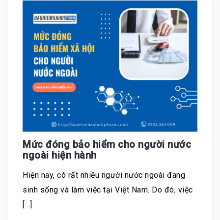
Mức đóng bảo hiểm cho người nước
ngoài hiện hành
Hiện nay, có rất nhiều người nước ngoài đang
sinh sống và làm việc tại Việt Nam. Do đó, việc
[…]