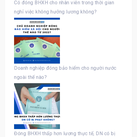
Có đóng BHXH cho nhân viên trong thời gian
nghỉ việc không hưởng lương không?
Doanh nghiệp đóng bảo hiểm cho người nước
ngoài thế nào?
Đóng BHXH thấp hơn lương thực tế, DN có bị