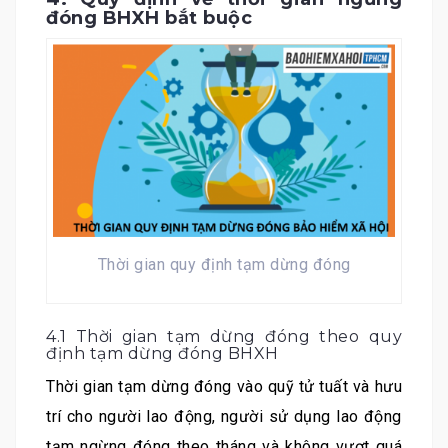
đóng BHXH bắt buộc
Thời gian quy định tạm dừng đóng
4.1 Thời gian tạm dừng đóng theo quy
định tạm dừng đóng BHXH
Thời gian tạm dừng đóng vào quỹ tử tuất và hưu
trí cho người lao động, người sử dụng lao động
tạm ngừng đóng theo tháng và không vượt quá