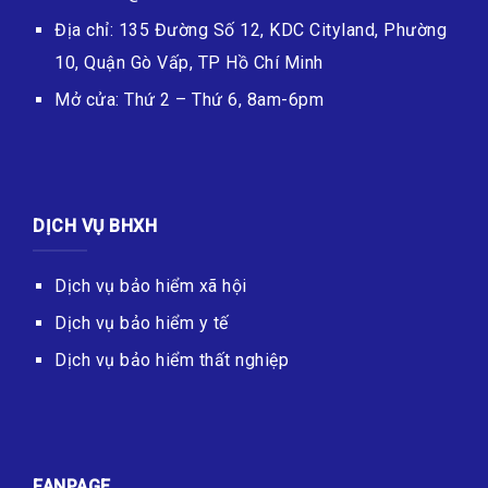
Địa chỉ: 135 Đường Số 12, KDC Cityland, Phường
10, Quận Gò Vấp, TP Hồ Chí Minh
Mở cửa: Thứ 2 – Thứ 6, 8am-6pm
DỊCH VỤ BHXH
Dịch vụ bảo hiểm xã hội
Dịch vụ bảo hiểm y tế
Dịch vụ bảo hiểm thất nghiệp
FANPAGE