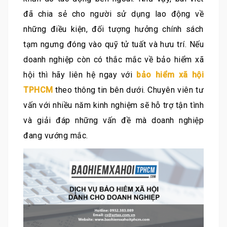
đã chia sẻ cho người sử dụng lao động về
những điều kiện, đối tượng hưởng chính sách
tạm ngưng đóng vào quỹ tử tuất và hưu trí. Nếu
doanh nghiệp còn có thắc mắc về bảo hiểm xã
hội thì hãy liên hệ ngay với
bảo hiểm xã hội
TPHCM
theo thông tin bên dưới. Chuyên viên tư
vấn với nhiều năm kinh nghiệm sẽ hỗ trợ tận tình
và giải đáp những vấn đề mà doanh nghiệp
đang vướng mắc.