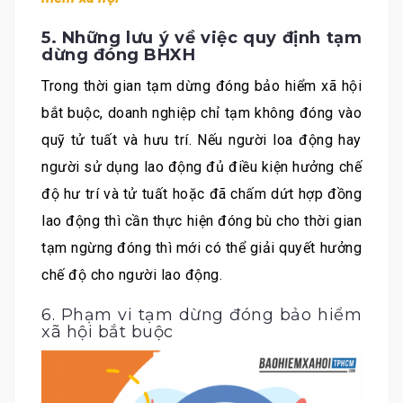
5. Những lưu ý về việc quy định tạm
dừng đóng BHXH
Trong thời gian tạm dừng đóng bảo hiểm xã hội
bắt buộc, doanh nghiệp chỉ tạm không đóng vào
quỹ tử tuất và hưu trí. Nếu người loa động hay
người sử dụng lao động đủ điều kiện hưởng chế
độ hư trí và tử tuất hoặc đã chấm dứt hợp đồng
lao động thì cần thực hiện đóng bù cho thời gian
tạm ngừng đóng thì mới có thể giải quyết hưởng
chế độ cho người lao động.
6. Phạm vi tạm dừng đóng bảo hiểm
xã hội bắt buộc