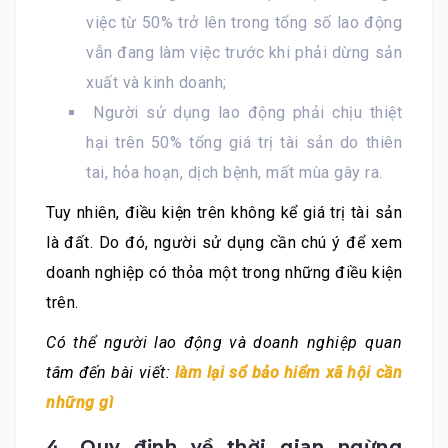
việc từ 50% trở lên trong tổng số lao động
vẫn đang làm việc trước khi phải dừng sản
xuất và kinh doanh;
Người sử dụng lao động phải chịu thiệt
hại trên 50% tổng giá trị tài sản do thiên
tai, hỏa hoạn, dịch bệnh, mất mùa gây ra.
Tuy nhiên, điều kiện trên không kể giá trị tài sản
là đất. Do đó, người sử dụng cần chú ý để xem
doanh nghiệp có thỏa một trong những điều kiện
trên.
Có thể người lao động và doanh nghiệp quan
tâm đến bài viết:
làm lại sổ bảo hiểm xã hội cần
những gì
4. Quy định về thời gian ngừng