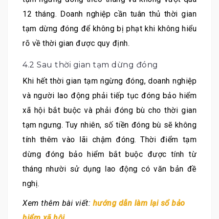
12 tháng. Doanh nghiệp cần tuân thủ thời gian
tạm dừng đóng để không bị phạt khi không hiểu
rõ về thời gian được quy định.
4.2 Sau thời gian tạm dừng đóng
Khi hết thời gian tạm ngừng đóng, doanh nghiệp
và người lao động phải tiếp tục đóng bảo hiểm
xã hội bắt buộc và phải đóng bù cho thời gian
tạm ngưng. Tuy nhiên, số tiền đóng bù sẽ không
tính thêm vào lãi chậm đóng. Thời điểm tạm
dừng đóng bảo hiểm bắt buộc được tính từ
tháng nhười sử dụng lao động có văn bản đề
nghị.
Xem thêm bài viết:
hướng dẫn làm lại sổ bảo
hiểm xã hội