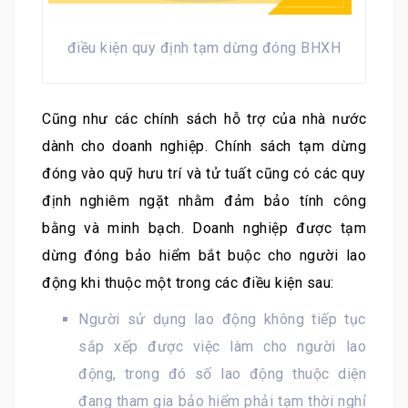
điều kiện quy định tạm dừng đóng BHXH
Cũng như các chính sách hỗ trợ của nhà nước
dành cho doanh nghiệp. Chính sách tạm dừng
đóng vào quỹ hưu trí và tử tuất cũng có các quy
định nghiêm ngặt nhằm đảm bảo tính công
bằng và minh bạch. Doanh nghiệp được tạm
dừng đóng bảo hiểm bắt buộc cho người lao
động khi thuộc một trong các điều kiện sau:
Người sử dụng lao động không tiếp tục
sắp xếp được việc làm cho người lao
động, trong đó số lao động thuộc diện
đang tham gia bảo hiểm phải tạm thời nghỉ