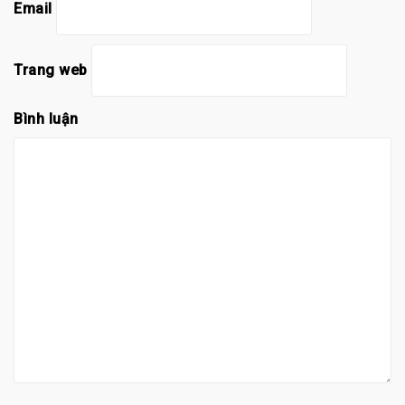
Email
Trang web
Bình luận