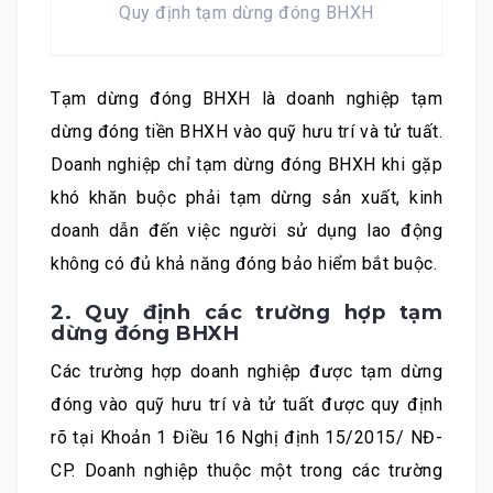
Quy định tạm dừng đóng BHXH
Tạm dừng đóng BHXH là doanh nghiệp tạm
dừng đóng tiền BHXH vào quỹ hưu trí và tử tuất.
Doanh nghiệp chỉ tạm dừng đóng BHXH khi gặp
khó khăn buộc phải tạm dừng sản xuất, kinh
doanh dẫn đến việc người sử dụng lao động
không có đủ khả năng đóng bảo hiểm bắt buộc.
2. Quy định các trường hợp tạm
dừng đóng BHXH
Các trường hợp doanh nghiệp được tạm dừng
đóng vào quỹ hưu trí và tử tuất được quy định
rõ tại Khoản 1 Điều 16 Nghị định 15/2015/ NĐ-
CP. Doanh nghiệp thuộc một trong các trường