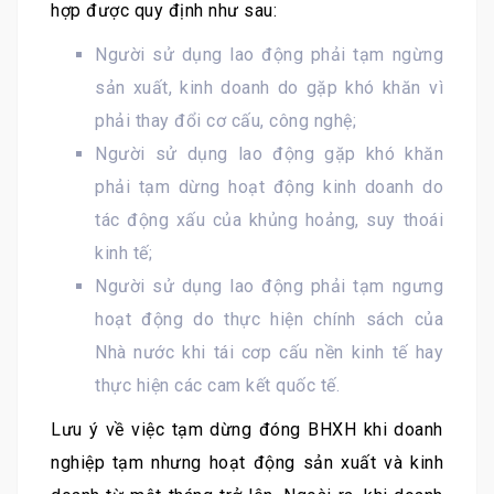
hợp được quy định như sau:
Người sử dụng lao động phải tạm ngừng
sản xuất, kinh doanh do gặp khó khăn vì
phải thay đổi cơ cấu, công nghệ;
Người sử dụng lao động gặp khó khăn
phải tạm dừng hoạt động kinh doanh do
tác động xấu của khủng hoảng, suy thoái
kinh tế;
Người sử dụng lao động phải tạm ngưng
hoạt động do thực hiện chính sách của
Nhà nước khi tái cơp cấu nền kinh tế hay
thực hiện các cam kết quốc tế.
Lưu ý về việc tạm dừng đóng BHXH khi doanh
nghiệp tạm nhưng hoạt động sản xuất và kinh