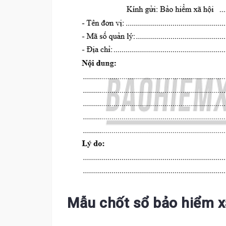
Mẫu chốt sổ bảo hiểm x