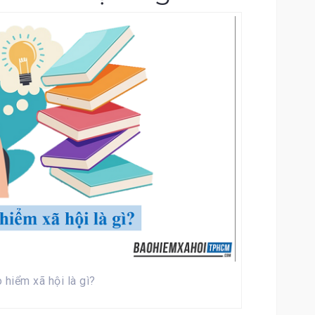
 hiểm xã hội là gì?