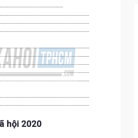
ã hội 2020