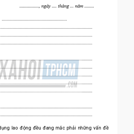
 dụng lao động đều đang mắc phải những vấn đề