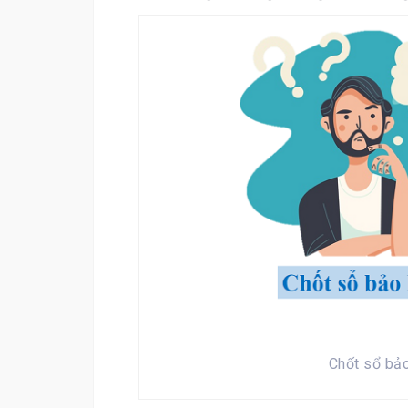
Chốt sổ bảo