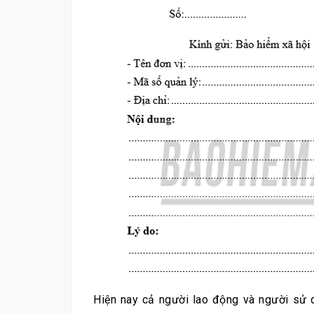
Hiện nay cả người lao động và người sử