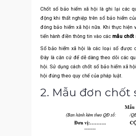
Chốt sổ bảo hiểm xã hội là ghi lại các 
động khi thất nghiệp trên sổ bảo hiểm củ
đóng bảo hiểm xã hội nữa. Khi thực hiện 
tiến hành điền thông tin vào các
mẫu chốt 
Sổ bảo hiểm xã hội là các loại sổ được 
Đây là căn cứ để dễ dàng theo dõi các q
hội. Sử dụng cách chốt sổ bảo hiểm xã hộ
hội đúng theo quy chế của pháp luật.
2. Mẫu đơn chốt 